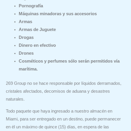
Pornografía
Máquinas minadoras y sus accesorios
Armas
Armas de Juguete
Drogas
Dinero en efectivo
Drones
Cosméticos y perfumes sólo serán permitidos vía
marítima.
269 Group no se hace responsable por líquidos derramados,
cristales afectados, decomisos de aduana y desastres
naturales.
Todo paquete que haya ingresado a nuestro almacén en
Miami, para ser entregado en un destino, puede permanecer
en él un máximo de quince (15) días, en espera de las