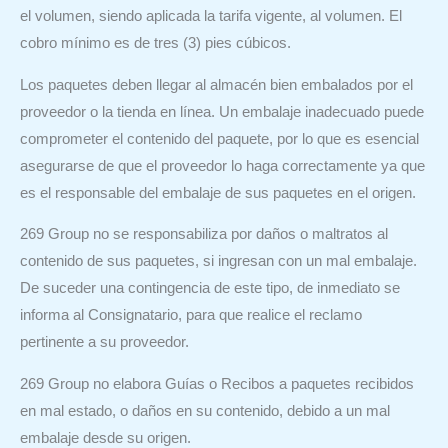
el volumen, siendo aplicada la tarifa vigente, al volumen. El
cobro mínimo es de tres (3) pies cúbicos.
Los paquetes deben llegar al almacén bien embalados por el
proveedor o la tienda en línea. Un embalaje inadecuado puede
comprometer el contenido del paquete, por lo que es esencial
asegurarse de que el proveedor lo haga correctamente ya que
es el responsable del embalaje de sus paquetes en el origen.
269 Group no se responsabiliza por daños o maltratos al
contenido de sus paquetes, si ingresan con un mal embalaje.
De suceder una contingencia de este tipo, de inmediato se
informa al Consignatario, para que realice el reclamo
pertinente a su proveedor.
269 Group no elabora Guías o Recibos a paquetes recibidos
en mal estado, o daños en su contenido, debido a un mal
embalaje desde su origen.