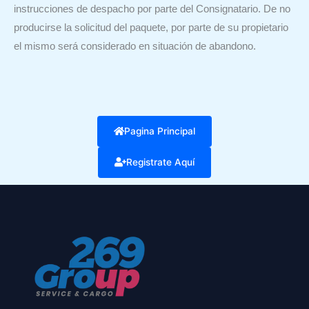
instrucciones de despacho por parte del Consignatario. De no
producirse la solicitud del paquete, por parte de su propietario
el mismo será considerado en situación de abandono.
Pagina Principal
Registrate Aquí