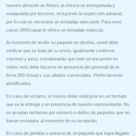
nuestro almacén en Miami, la misma es transportada y
manipulada por terceros, incluyendo la inspección aduanal,
por lo cual es necesario un embalaje adecuado. Para esos
casos 269Gropup le ofrece un embalaje especial.
Al momento de recibir su paquete en destino, usted debe
verificar que se trata de su envío, igualmente confirmar
volumen y peso, corroborando que todo se encuentre en
orden; esto debe hacerse en presencia del personal de la
firma 269 Group y sus aliados comerciales. Perfectamente
identificados.
En caso de reclamo, el mismo debe realizarse en un formato
que se le entrega y en presencia de nuestro representante. No
se aceptan reclamos por extravío o daños de paquetes que no
fueron revisados al momento de su recepción.
En caso de pérdida o extravío de un paquete que haya llegado