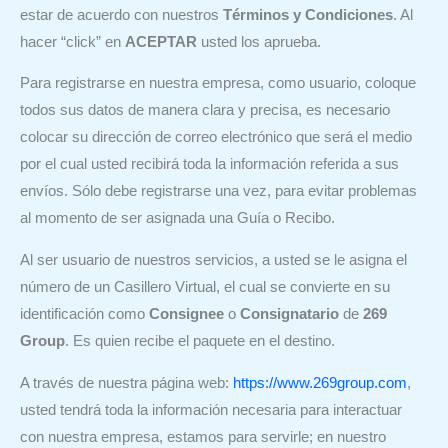
estar de acuerdo con nuestros
Términos y Condiciones
. Al
hacer “click” en
ACEPTAR
usted los aprueba.
Para registrarse en nuestra empresa, como usuario, coloque
todos sus datos de manera clara y precisa, es necesario
colocar su dirección de correo electrónico que será el medio
por el cual usted recibirá toda la información referida a sus
envíos. Sólo debe registrarse una vez, para evitar problemas
al momento de ser asignada una Guía o Recibo.
Al ser usuario de nuestros servicios, a usted se le asigna el
número de un Casillero Virtual, el cual se convierte en su
identificación como
Consignee
o
Consignatario
de
269
Group
. Es quien recibe el paquete en el destino.
A través de nuestra página web:
https://www.269group.com
,
usted tendrá toda la información necesaria para interactuar
con nuestra empresa, estamos para servirle; en nuestro