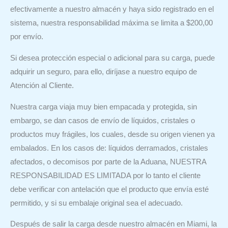
efectivamente a nuestro almacén y haya sido registrado en el
sistema, nuestra responsabilidad máxima se limita a $200,00
por envío.
Si desea protección especial o adicional para su carga, puede
adquirir un seguro, para ello, diríjase a nuestro equipo de
Atención al Cliente.
Nuestra carga viaja muy bien empacada y protegida, sin
embargo, se dan casos de envío de líquidos, cristales o
productos muy frágiles, los cuales, desde su origen vienen ya
embalados. En los casos de: líquidos derramados, cristales
afectados, o decomisos por parte de la Aduana, NUESTRA
RESPONSABILIDAD ES LIMITADA por lo tanto el cliente
debe verificar con antelación que el producto que envía esté
permitido, y si su embalaje original sea el adecuado.
Después de salir la carga desde nuestro almacén en Miami, la