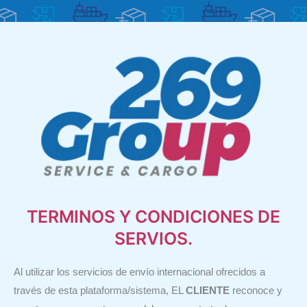
TERMINOS Y CONDICIONES DE
SERVIOS.
Al utilizar los servicios de envío internacional ofrecidos a
través de esta plataforma/sistema, EL
CLIENTE
reconoce y