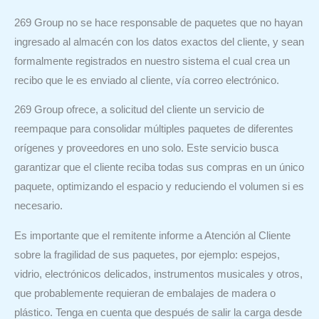
269 Group no se hace responsable de paquetes que no hayan
ingresado al almacén con los datos exactos del cliente, y sean
formalmente registrados en nuestro sistema el cual crea un
recibo que le es enviado al cliente, vía correo electrónico.
269 Group ofrece, a solicitud del cliente un servicio de
reempaque para consolidar múltiples paquetes de diferentes
orígenes y proveedores en uno solo. Este servicio busca
garantizar que el cliente reciba todas sus compras en un único
paquete, optimizando el espacio y reduciendo el volumen si es
necesario.
Es importante que el remitente informe a Atención al Cliente
sobre la fragilidad de sus paquetes, por ejemplo: espejos,
vidrio, electrónicos delicados, instrumentos musicales y otros,
que probablemente requieran de embalajes de madera o
plástico. Tenga en cuenta que después de salir la carga desde