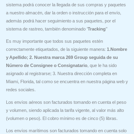
sistema podrá conocer la llegada de sus compras y paquetes
a nuestro almacén, dar la orden o instrucción para el envío,
además podrá hacer seguimiento a sus paquetes, por el
sistema de rastreo, también denominado ‘
Tracking
’’
Es muy importante que todos sus paquetes estén
correctamente etiquetados, de la siguiente manera:
1.Nombre
y Apellido; 2. Nuestra marca 269 Group seguida de su
Número de Consignee o Consignatario
, que le ha sido
asignado al registrarse; 3. Nuestra dirección completa en
Miami, Florida, tal como se encuentra en nuestra página web y
redes sociales.
Los envíos aéreos son facturados tomando en cuenta el peso
y volumen, siendo aplicada la tarifa vigente, al valor más alto
(volumen o peso). El cobro mínimo es de cinco (5) libras.
Los envíos marítimos son facturados tomando en cuenta solo