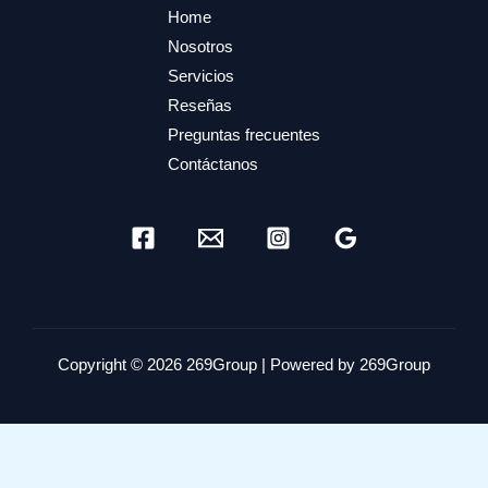
Home
Nosotros
Servicios
Reseñas
Preguntas frecuentes
Contáctanos
Copyright © 2026 269Group | Powered by 269Group