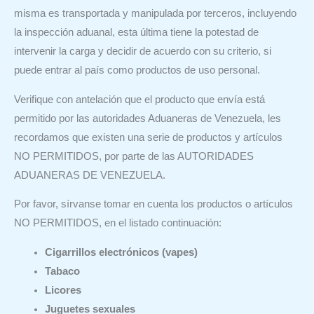
misma es transportada y manipulada por terceros, incluyendo
la inspección aduanal, esta última tiene la potestad de
intervenir la carga y decidir de acuerdo con su criterio, si
puede entrar al país como productos de uso personal.
Verifique con antelación que el producto que envía está
permitido por las autoridades Aduaneras de Venezuela, les
recordamos que existen una serie de productos y artículos
NO PERMITIDOS, por parte de las AUTORIDADES
ADUANERAS DE VENEZUELA.
Por favor, sírvanse tomar en cuenta los productos o artículos
NO PERMITIDOS, en el listado continuación:
Cigarrillos electrónicos (vapes)
Tabaco
Licores
Juguetes sexuales